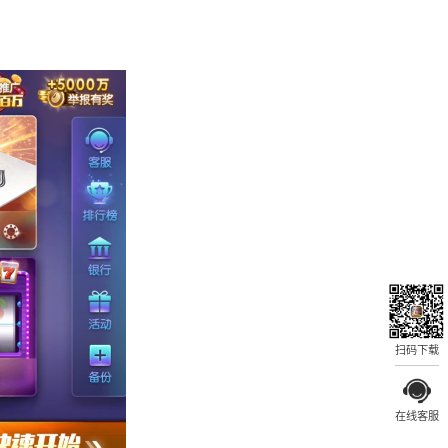
扫码下载
在线客服