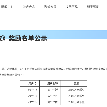
新闻中心
游戏产品
游戏专题
找回密码
新手帮助
改》奖励名单公示
，提升游戏体验，728平台现面向所有玩家收集反馈建议。对采纳的建议，我们将会给提建议
纳建议奖励名单如下：
用户ID
用户昵称
奖励
56****7
19****骰
3800万欢乐豆
79****0
W****rd
2800万欢乐豆
73****6
野****伐
2800万欢乐豆