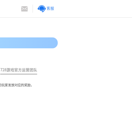
客服
728游戏官方运营团队
的玩家发放对应的奖励，