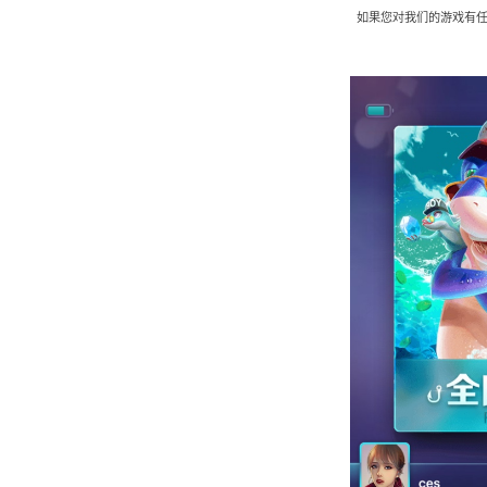
如果您对我们的游戏有任