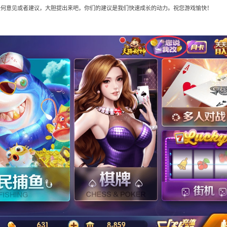
何意见或者建议，大胆提出来吧，你们的建议是我们快速成长的动力。祝您游戏愉快！