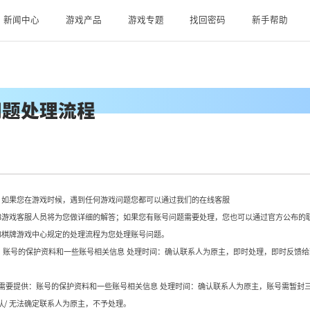
新闻中心
游戏产品
游戏专题
找回密码
新手帮助
问题处理流程
家，如果您在游戏时候，遇到任何游戏问题您都可以通过我们的在线客服
28游戏客服人员将为您做详细的解答；如果您有账号问题需要处理，您也可以通过官方公布的
28棋牌游戏中心规定的处理流程为您处理账号问题。
：账号的保护资料和一些账号相关信息 处理时间：确认联系人为原主，即时处理，即时反馈给
 您需要提供：账号的保护资料和一些账号相关信息 处理时间：确认联系人为原主，账号需暂封
/ 无法确定联系人为原主，不予处理。