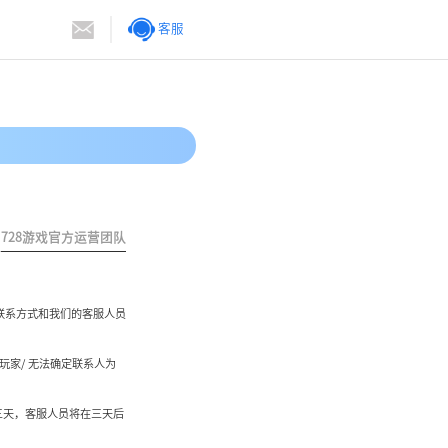
客服
728游戏官方运营团队
联系方式和我们的客服人员
玩家/ 无法确定联系人为
三天，客服人员将在三天后