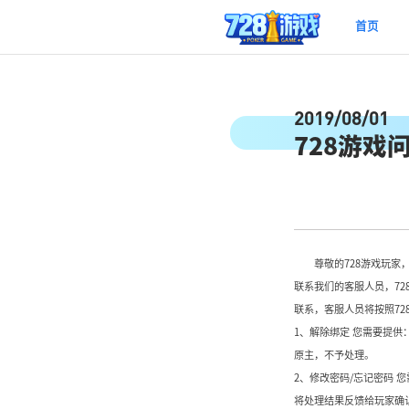
首页
2019/08/01
728游戏
尊敬的728游戏玩
联系我们的客服人员，7
联系，客服人员将按照7
1、解除绑定 您需要提供
原主，不予处理。
2、修改密码/忘记密码
将处理结果反馈给玩家确认