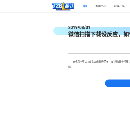
首页
新闻中心
游戏产品
2019/08/01
微信扫描下载没反应，如
安卓用户可以点击右上角图标/菜单，在"浏览器中打开"即
载。